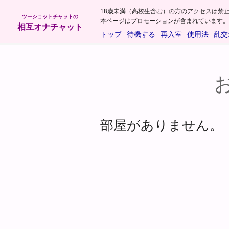
18歳未満（高校生含む）の方のアクセスは禁
ツーショットチャットの
本ページはプロモーションが含まれています。
相互オナチャット
トップ
待機する
再入室
使用法
乱交
部屋がありません。