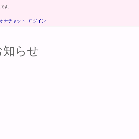
止です。
オナチャット
ログイン
お知らせ