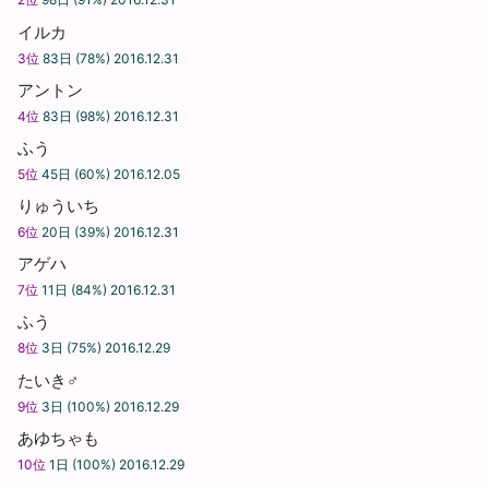
イルカ
3位
83日 (78%) 2016.12.31
アントン
4位
83日 (98%) 2016.12.31
ふう
5位
45日 (60%) 2016.12.05
りゅういち
6位
20日 (39%) 2016.12.31
アゲハ
7位
11日 (84%) 2016.12.31
ふう
8位
3日 (75%) 2016.12.29
たいき♂
9位
3日 (100%) 2016.12.29
あゆちゃも
10位
1日 (100%) 2016.12.29