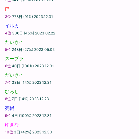
巴
3位
778日 (91%) 2023.12.31
イルカ
4位
306日 (45%) 2023.02.22
だいき♂
5位
248日 (27%) 2023.05.05
スープラ
6位
40日 (100%) 2023.12.31
だいき♂
7位
33日 (14%) 2023.12.31
ひろし
8位
7日 (14%) 2023.12.23
亮輔
9位
4日 (100%) 2023.12.31
ゆきな
10位
3日 (42%) 2023.12.30